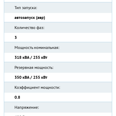
Тип запуска:
автозапуск (авр)
Количество фаз:
3
Мощность номинальная:
318 кВА / 255 кВт
Резервная мощность:
350 кВА / 255 кВт
Коэффициент мощности:
0.8
Напряжение: