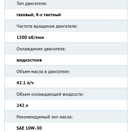
Тип двигателя:
газовый, 4-х тактный
Частота вращения двигателя:
1500 об/мин
Охлаждение двигателя:
жидкостное
Объем масла в двигателе:
42.1 л/ч
Объем охлаждающей жидкости:
242 л
Рекомендуемый тип масла:
SAE 10W-30