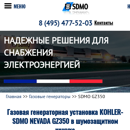
МЕНЮ
Н
8 (495) 477-52-03
Контакты
НАДЕЖНЫЕ РЕШЕНИЯ ДЛЯ
СНАБЖЕНИЯ
ЭЛЕКТРОЭНЕРГИЕЙ
Главная
Газовые генераторы
SDMO GZ350
Газовая генераторная установка KOHLER-
SDMO NEVADA GZ350 в шумозащитном