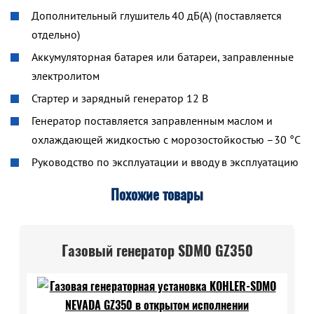
Дополнительный глушитель 40 дБ(A) (поставляется
отдельно)
Аккумуляторная батарея или батареи, заправленные
электролитом
Стартер и зарядный генератор 12 В
Генератор поставляется заправленным маслом и
охлаждающей жидкостью с морозостойкостью –30 °C
Руководство по эксплуатации и вводу в эксплуатацию
Похожие товары
Газовый генератор SDMO GZ350