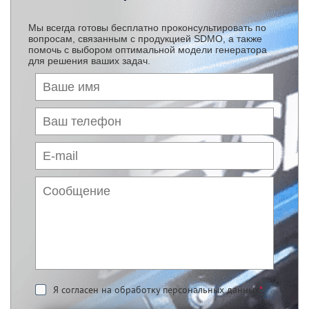
Мы всегда готовы бесплатно проконсультировать по
вопросам, связанным с продукцией SDMO, а также
помочь с выбором оптимальной модели генератора
для решения ваших задач.
Я согласен на обработку персональных данных
*