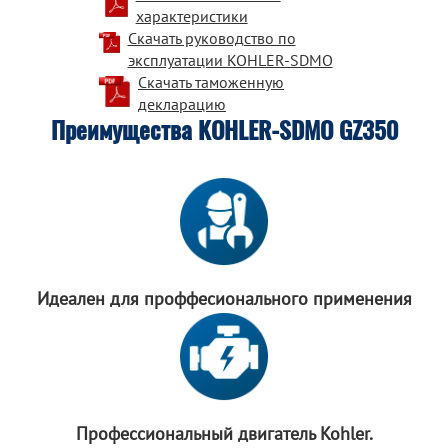
характеристики
Скачать руководство по
эксплуатации KOHLER-SDMO
Скачать таможенную
декларацию
Преимущества KOHLER-SDMO GZ350
Идеален для
проффесионального
применения
Профессиональный
двигатель Kohler.