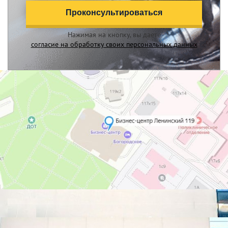
Проконсультироваться
Нажимая на кнопку, вы даете
согласие на обработку своих персональных данных