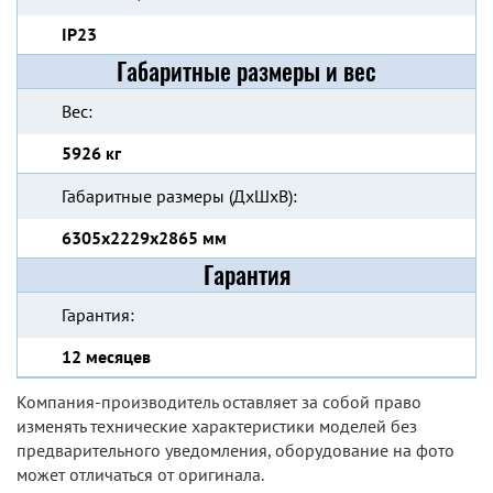
IP23
Габаритные размеры и вес
Вес:
5926 кг
Габаритные размеры (ДхШхВ):
6305x2229x2865 мм
Гарантия
Гарантия:
12 месяцев
Компания-производитель оставляет за собой право
изменять технические характеристики моделей без
предварительного уведомления, оборудование на фото
может отличаться от оригинала.