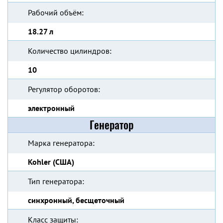
Рабочий объём:
18.27 л
Количество цилиндров:
10
Регулятор оборотов:
электронный
Генератор
Марка генератора:
Kohler (США)
Тип генератора:
синхронный, бесщеточный
Класс защиты: