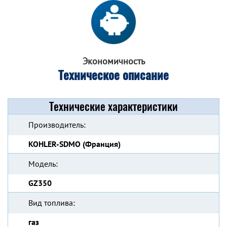
Экономичность
Техническое описание
Технические характеристики
Производитель:
KOHLER-SDMO (Франция)
Модель:
GZ350
Вид топлива:
газ