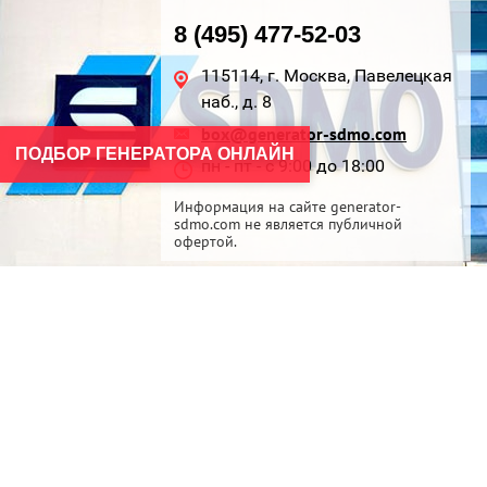
8 (495) 477-52-03
115114, г. Москва, Павелецкая
наб., д. 8
box@generator-sdmo.com
ПОДБОР ГЕНЕРАТОРА ОНЛАЙН
пн - пт - с 9:00 до 18:00
Информация на сайте generator-
sdmo.com не является публичной
офертой.