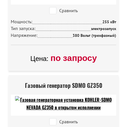
Сравнить
Мощность:
255 кВт
Тип запуска:
электрозапуск
Напряжение:
380 Вольт (трехфазный)
по запросу
Цена:
Газовый генератор SDMO GZ350
Сравнить