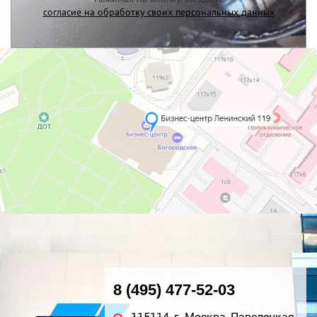
согласие на обработку своих персональных данных
8 (495) 477-52-03
115114, г. Москва, Павелецкая