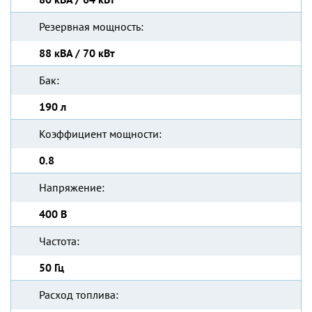
Резервная мощность:
88 кВА / 70 кВт
Бак:
190 л
Коэффициент мощности:
0.8
Напряжение:
400 В
Частота:
50 Гц
Расход топлива: