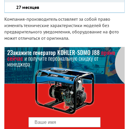
27 месяцев
Компания-производитель оставляет за собой право
изменять технические характеристики моделей без
предварительного уведомления, оборудование на фото
может отличаться от оригинала.
2Закажите генератор KOHLER-SDMO J88
прямо
сейчас
и получите персональную скидку от
менеджера