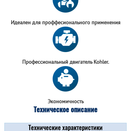
Идеален для
проффесионального
применения
Профессиональный
двигатель Kohler.
Экономичность
Техническое описание
Технические характеристики