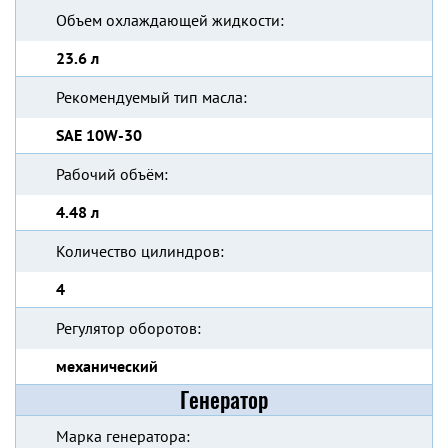
Объем охлаждающей жидкости:
23.6 л
Рекомендуемый тип масла:
SAE 10W-30
Рабочий объём:
4.48 л
Количество цилиндров:
4
Регулятор оборотов:
механический
Генератор
Марка генератора: