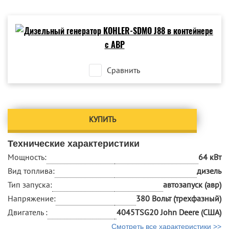
Сравнить
КУПИТЬ
Технические характеристики
Мощность:
64 кВт
Вид топлива:
дизель
Тип запуска:
автозапуск (авр)
Напряжение:
380 Вольт (трехфазный)
Двигатель :
4045TSG20 John Deere (США)
Смотреть все характеристики >>