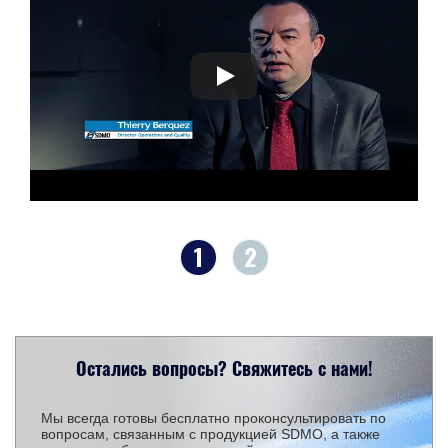
1
2
Остались вопросы? Свяжитесь с нами!
Мы всегда готовы бесплатно проконсультировать по
вопросам, связанным с продукцией SDMO, а также