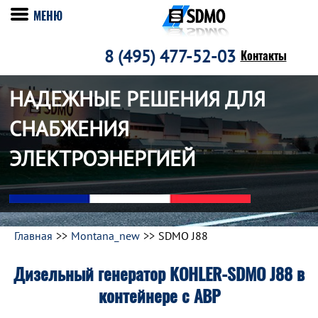
МЕНЮ
8 (495) 477-52-03
Контакты
НАДЕЖНЫЕ РЕШЕНИЯ ДЛЯ
СНАБЖЕНИЯ
ЭЛЕКТРОЭНЕРГИЕЙ
Главная
Montana_new
SDMO J88
Дизельный генератор KOHLER-SDMO J88 в
контейнере c АВР