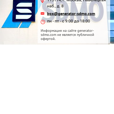
наб., д. 8
box@generator-sdmo.com
пн - пт - с 9:00 до 18:00
Информация на сайте generator-
sdmo.com не является публичной
офертой.