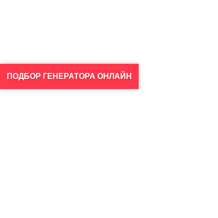
ПОДБОР ГЕНЕРАТОРА ОНЛАЙН