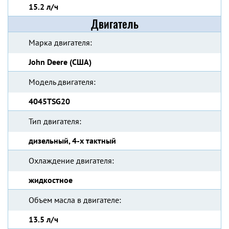
15.2 л/ч
Двигатель
Марка двигателя:
John Deere (США)
Модель двигателя:
4045TSG20
Тип двигателя:
дизельный, 4-х тактный
Охлаждение двигателя:
жидкостное
Объем масла в двигателе:
13.5 л/ч