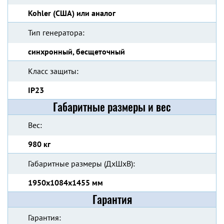
Kohler (США) или аналог
Тип генератора:
синхронный, бесщеточный
Класс защиты:
IP23
Габаритные размеры и вес
Вес:
980 кг
Габаритные размеры (ДхШхВ):
1950x1084x1455 мм
Гарантия
Гарантия: