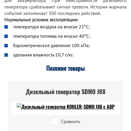
для аккумулятора. При неисправности дизельного
генератора срабатывает сигнал тревоги. История журнала
событий запоминает 300 последних действий.
Нормальные условия эксплуатации:
температура воздуха на впуске 25°C;
температура топлива на впуске 40°C;
барометрическое давление 100 кПа;
удельная влажность 10,7 г/кг.
Похожие товары
Дизельный генератор SDMO J88
Сравнить