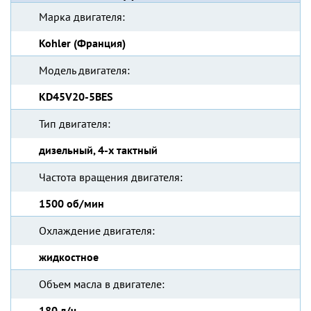
Марка двигателя:
Kohler (Франция)
Модель двигателя:
KD45V20-5BES
Тип двигателя:
дизельный, 4-х тактный
Частота вращения двигателя:
1500 об/мин
Охлаждение двигателя:
жидкостное
Объем масла в двигателе:
180 л/ч