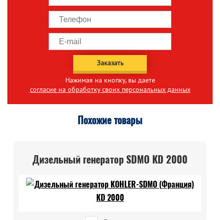
Заказать
Нажимая на кнопку, вы даете
согласие на обработку своих персональных данных
Похожие товары
Дизельный генератор SDMO KD 2000