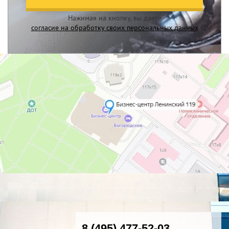
Нажимая на кнопку, вы даете
согласие на обработку своих персональных данных
8 (495) 477-52-03