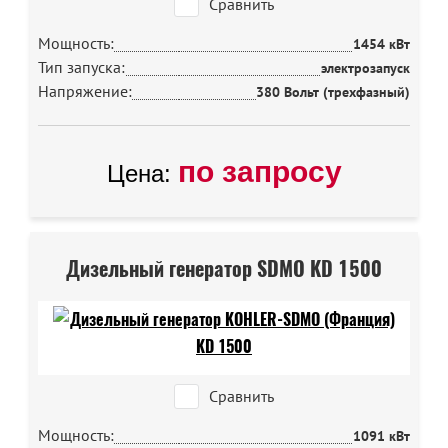
Сравнить
Мощность:
1454 кВт
Тип запуска:
электрозапуск
Напряжение:
380 Вольт (трехфазный)
по запросу
Цена:
Дизельный генератор SDMO KD 1500
Сравнить
Мощность:
1091 кВт