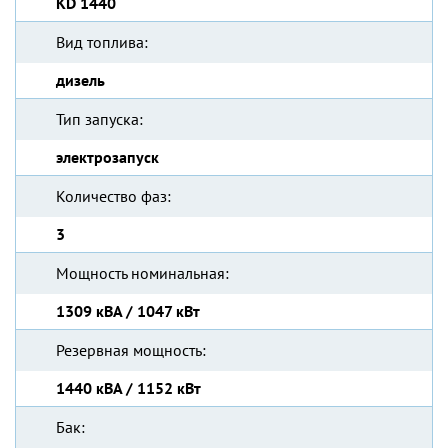
KD 1440
Вид топлива:
дизель
Тип запуска:
электрозапуск
Количество фаз:
3
Мощность номинальная:
1309 кВА / 1047 кВт
Резервная мощность:
1440 кВА / 1152 кВт
Бак: