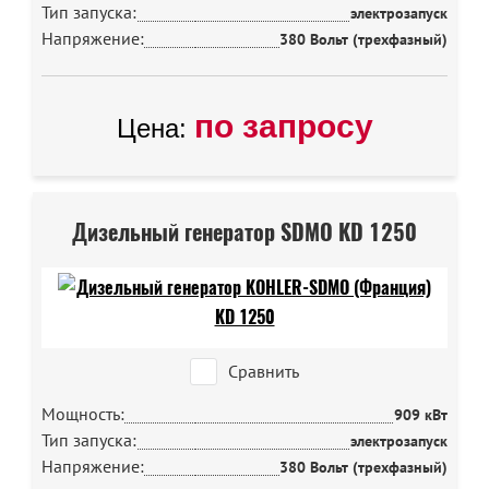
Тип запуска:
электрозапуск
Напряжение:
380 Вольт (трехфазный)
по запросу
Цена:
Дизельный генератор SDMO KD 1250
Сравнить
Мощность:
909 кВт
Тип запуска:
электрозапуск
Напряжение:
380 Вольт (трехфазный)