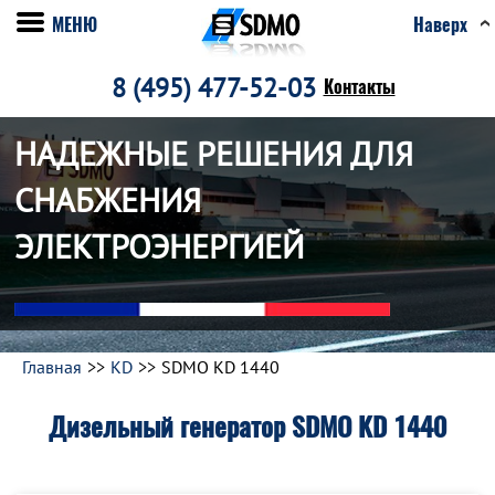
МЕНЮ
Наверх
8 (495) 477-52-03
Контакты
НАДЕЖНЫЕ РЕШЕНИЯ ДЛЯ
СНАБЖЕНИЯ
ЭЛЕКТРОЭНЕРГИЕЙ
Главная
KD
SDMO KD 1440
Дизельный генератор SDMO KD 1440