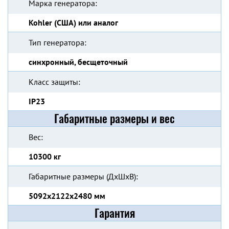
Марка генератора:
Kohler (США) или аналог
Тип генератора:
синхронный, бесщеточный
Класс защиты:
IP23
Габаритные размеры и вес
Вес:
10300 кг
Габаритные размеры (ДхШхВ):
5092x2122x2480 мм
Гарантия