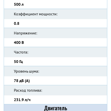
500 л
Коэффициент мощности:
0.8
Напряжение:
400 В
Частота:
50 Гц
Уровень шума:
78 дБ (А)
Расход топлива:
231.9 л/ч
Двигатель