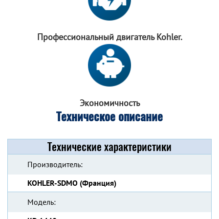
Профессиональный
двигатель Kohler.
Экономичность
Техническое описание
Технические характеристики
Производитель:
KOHLER-SDMO (Франция)
Модель: