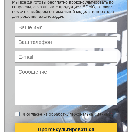
Мы всегда готовы бесплатно проконсультировать по
вопросам, связанным с продукцией SDMO, а также
помочь с выбором оптимальной модели генератора
для решения ваших задач.
Я согласен на обработку персональных данных
*
Проконсультироваться