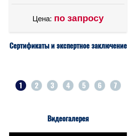
по запросу
Цена:
Сертификаты и экспертное заключение
1
2
3
4
5
6
7
Видеогалерея