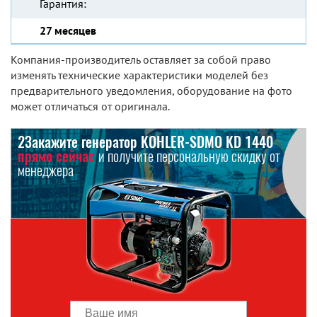
Гарантия:
27 месяцев
Компания-производитель оставляет за собой право
изменять технические характеристики моделей без
предварительного уведомления, оборудование на фото
может отличаться от оригинала.
2Закажите генератор KOHLER-SDMO KD 1440
прямо сейчас
и получите персональную скидку от
менеджера