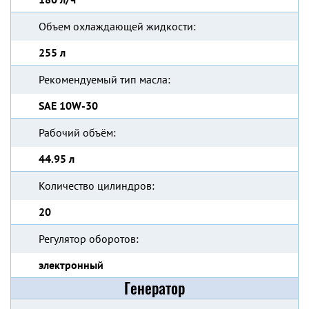
Объем охлаждающей жидкости:
255 л
Рекомендуемый тип масла:
SAE 10W-30
Рабочий объём:
44.95 л
Количество цилиндров:
20
Регулятор оборотов:
электронный
Генератор