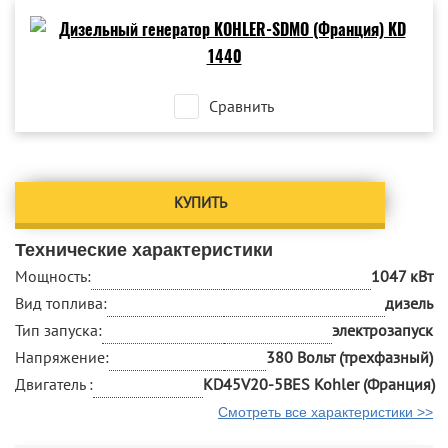
Сравнить
КУПИТЬ
Технические характеристики
Мощность:
1047 кВт
Вид топлива:
дизель
Тип запуска:
электрозапуск
Напряжение:
380 Вольт (трехфазный)
Двигатель :
KD45V20-5BES Kohler (Франция)
Смотреть все характеристики >>