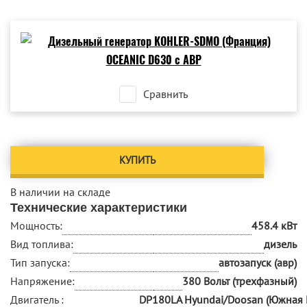
Сравнить
КУПИТЬ
В наличии на складе
Технические характеристики
Мощность:
458.4 кВт
Вид топлива:
дизель
Тип запуска:
автозапуск (авр)
Напряжение:
380 Вольт (трехфазный)
Двигатель :
DP180LA Hyundai/Doosan (Южная 