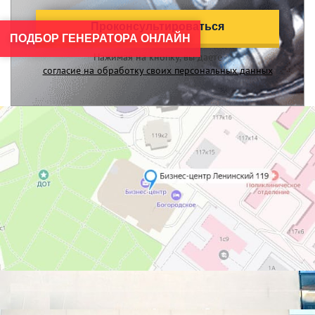
Проконсультироваться
ПОДБОР ГЕНЕРАТОРА ОНЛАЙН
Нажимая на кнопку, вы даете
согласие на обработку своих персональных данных