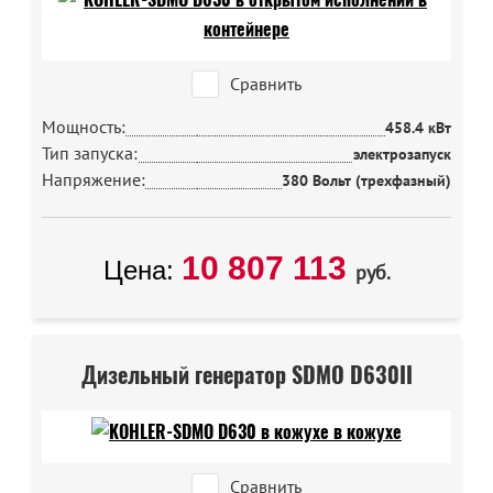
Сравнить
Мощность:
458.4 кВт
Тип запуска:
электрозапуск
Напряжение:
380 Вольт (трехфазный)
10 807 113
Цена:
руб.
Дизельный генератор SDMO D630II
Сравнить