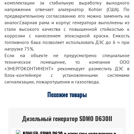
комплектации за стабильную выработку выходного
напряжения отвечает альтернатор Kohler (США). По
предварительному согласованию его можно заменить на
аналог.Сварная рама и корпус генератора выполнены из
стали высокого качества с повышенной стойкостью к
коррозии с нанесением эпоксидной краски. Емкость
топливного бака позволяет использовать ДЭС до 6 ч при
нагрузке 75%.
Если на объекте не предусмотрено специальное
техническое помещение, то компания ООО
«ЭНЕРГОКОНТИНЕНТ» рекомендует разместить ДЭС в
блок-контейнере с установленными системами
сигнализации, пожаротушения и газоотвода.
Похожие товары
Дизельный генератор SDMO D630II