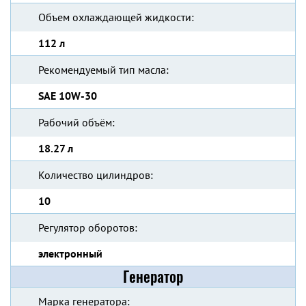
Объем охлаждающей жидкости:
112 л
Рекомендуемый тип масла:
SAE 10W-30
Рабочий объём:
18.27 л
Количество цилиндров:
10
Регулятор оборотов:
электронный
Генератор
Марка генератора: