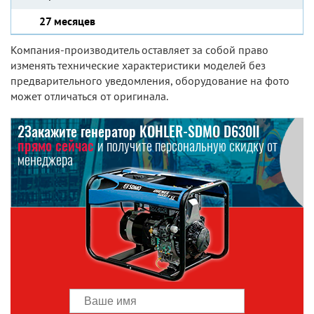
27 месяцев
Компания-производитель оставляет за собой право
изменять технические характеристики моделей без
предварительного уведомления, оборудование на фото
может отличаться от оригинала.
2Закажите генератор KOHLER-SDMO D630II
прямо сейчас
и получите персональную скидку от
менеджера