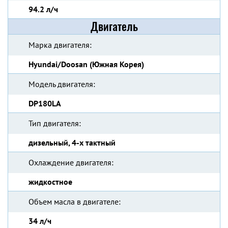
94.2 л/ч
Двигатель
Марка двигателя:
Hyundai/Doosan (Южная Корея)
Модель двигателя:
DP180LA
Тип двигателя:
дизельный, 4-х тактный
Охлаждение двигателя:
жидкостное
Объем масла в двигателе:
34 л/ч