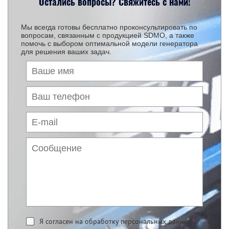
Остались вопросы? Свяжитесь с нами!
Мы всегда готовы бесплатно проконсультировать по
вопросам, связанным с продукцией SDMO, а также
помочь с выбором оптимальной модели генератора
для решения ваших задач.
Я согласен на обработку персональных данных
*