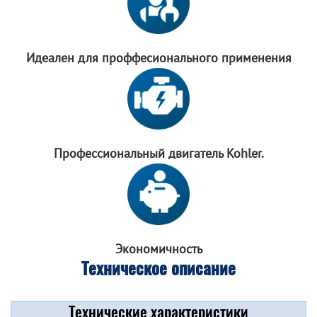
Идеален для
проффесионального
применения
Профессиональный
двигатель Kohler.
Экономичность
Техническое описание
Технические характеристики