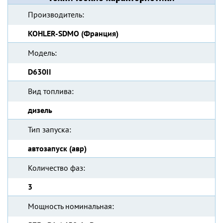
Производитель:
KOHLER-SDMO (Франция)
Модель:
D630II
Вид топлива:
дизель
Тип запуска:
автозапуск (авр)
Количество фаз:
3
Мощность номинальная: