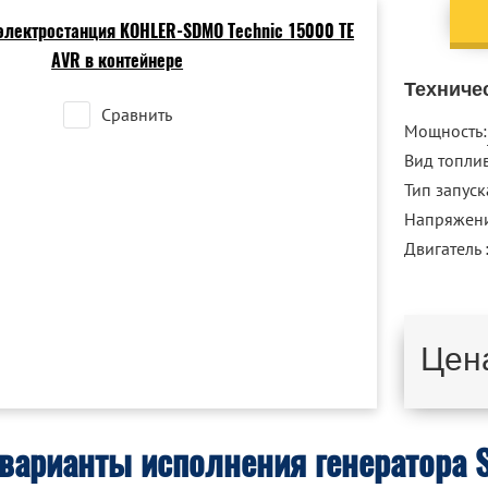
Техниче
Сравнить
Мощность:
Вид топлив
Тип запуск
Напряжен
Двигатель 
Цен
варианты исполнения генератора 