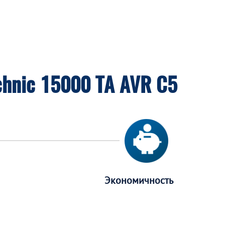
hnic 15000 TA AVR C5
Экономичность