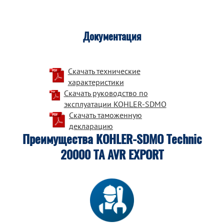
Документация
Скачать технические
характеристики
Скачать руководство по
эксплуатации KOHLER-SDMO
Скачать таможенную
декларацию
Преимущества KOHLER-SDMO Technic
20000 TA AVR EXPORT