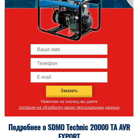
Заказать
Нажимая на кнопку, вы даете
согласие на обработку своих персональных данных
Подробнее о SDMO Technic 20000 TA AVR
EXPORT