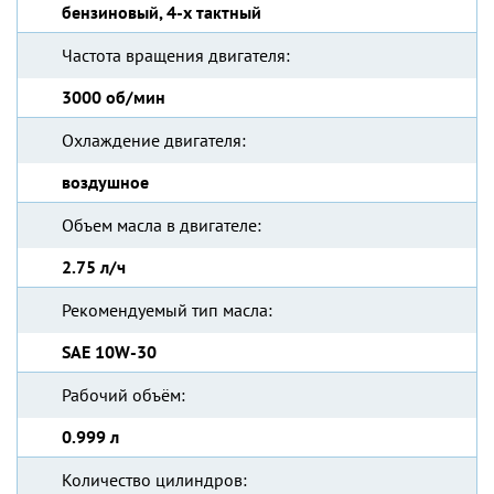
бензиновый, 4-х тактный
Частота вращения двигателя:
3000 об/мин
Охлаждение двигателя:
воздушное
Объем масла в двигателе:
2.75 л/ч
Рекомендуемый тип масла:
SAE 10W-30
Рабочий объём:
0.999 л
Количество цилиндров: