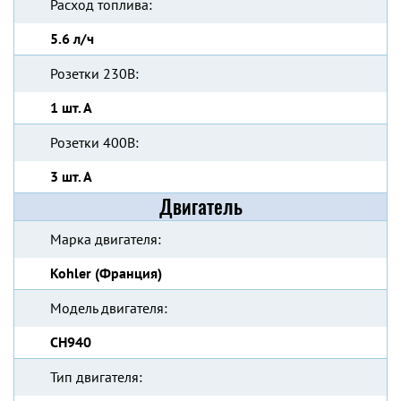
Расход топлива:
5.6 л/ч
Розетки 230В:
1 шт. А
Розетки 400В:
3 шт. А
Двигатель
Марка двигателя:
Kohler (Франция)
Модель двигателя:
CH940
Тип двигателя: