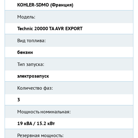
KOHLER-SDMO (Франция)
Модель:
Technic 20000 TA AVR EXPORT
Вид топлива:
бензин
Тип запуска:
электрозапуск
Количество фаз:
3
Мощность номинальная:
19 кВА / 15.2 кВт
Резервная мощность: