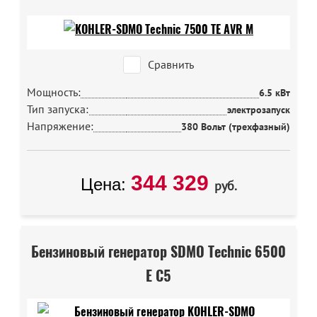
Сравнить
Мощность:
6.5 кВт
Тип запуска:
электрозапуск
Напряжение:
380 Вольт (трехфазный)
344 329
Цена:
руб.
Бензиновый генератор SDMO Technic 6500
E C5