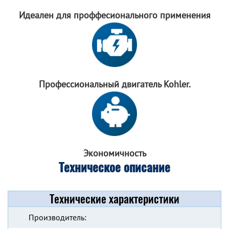
Идеален для
проффесионального
применения
Профессиональный
двигатель Kohler.
Экономичность
Техническое описание
Технические характеристики
Производитель: