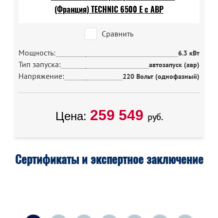
Сравнить
Мощность:
6.3 кВт
Тип запуска:
автозапуск (авр)
Напряжение:
220 Вольт (однофазный)
259 549
Цена:
руб.
Сертификаты и экспертное заключение