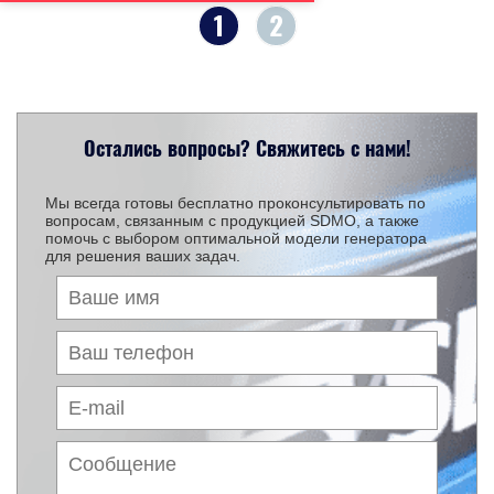
1
2
Остались вопросы? Свяжитесь с нами!
Мы всегда готовы бесплатно проконсультировать по
вопросам, связанным с продукцией SDMO, а также
помочь с выбором оптимальной модели генератора
для решения ваших задач.