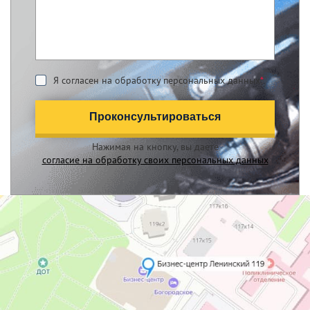
Я согласен на обработку персональных данных
*
Проконсультироваться
Нажимая на кнопку, вы даете
согласие на обработку своих персональных данных