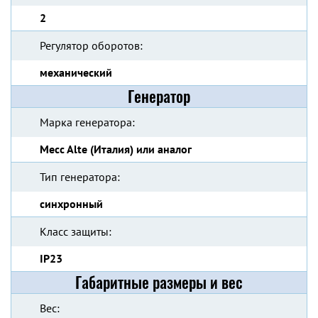
2
Регулятор оборотов:
механический
Генератор
Марка генератора:
Mecc Alte (Италия) или аналог
Тип генератора:
синхронный
Класс защиты:
IP23
Габаритные размеры и вес
Вес: